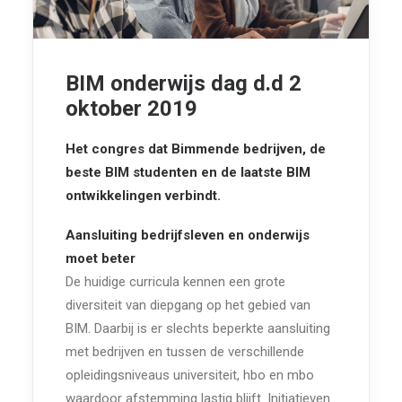
BIM onderwijs dag d.d 2
oktober 2019
Het congres dat Bimmende bedrijven, de
beste BIM studenten en de laatste BIM
ontwikkelingen verbindt.
Aansluiting bedrijfsleven en onderwijs
moet beter
De huidige curricula kennen een grote
diversiteit van diepgang op het gebied van
BIM. Daarbij is er slechts beperkte aansluiting
met bedrijven en tussen de verschillende
opleidingsniveaus universiteit, hbo en mbo
waardoor afstemming lastig blijft. Initiatieven