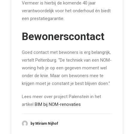
Vermeer is hierbij de komende 40 jaar
verantwoordelijk voor het onderhoud én biedt
een prestatiegarantie.
Bewonerscontact
Goed contact met bewoners is erg belangrijk,
vertelt Peltenburg. “De techniek van een NOM-
woning heb je op een gegeven moment wel
onder de knie. Maar om bewoners mee te
krijgen moet je constant je best blijven doen.”
Lees meer over project Palenstein in het
artikel
BIM bij NOM-renovaties
by Miriam Nijhof