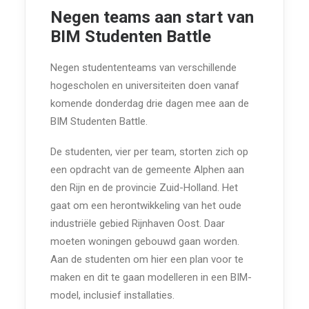
Negen teams aan start van
BIM Studenten Battle
Negen studententeams van verschillende
hogescholen en universiteiten doen vanaf
komende donderdag drie dagen mee aan de
BIM Studenten Battle.
De studenten, vier per team, storten zich op
een opdracht van de gemeente Alphen aan
den Rijn en de provincie Zuid-Holland. Het
gaat om een herontwikkeling van het oude
industriële gebied Rijnhaven Oost. Daar
moeten woningen gebouwd gaan worden.
Aan de studenten om hier een plan voor te
maken en dit te gaan modelleren in een BIM-
model, inclusief installaties.