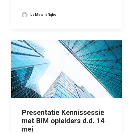
by Miriam Nijhof
Presentatie Kennissessie
met BIM opleiders d.d. 14
mei