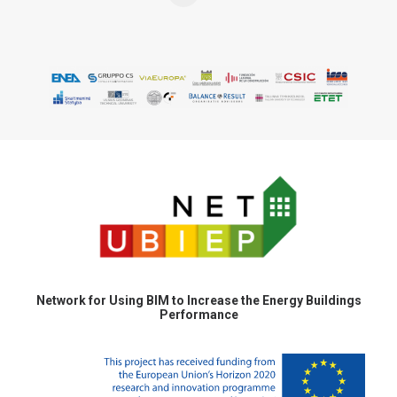
Network for Using BIM to Increase the Energy Buildings
Performance