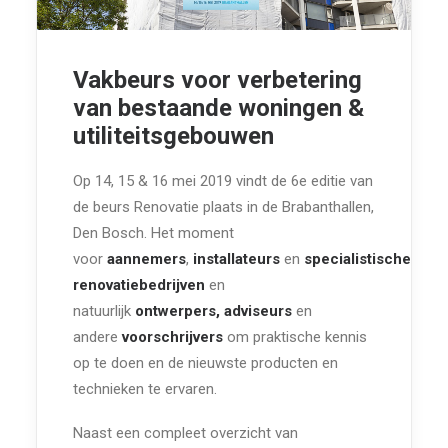
Vakbeurs voor verbetering
van bestaande woningen &
utiliteitsgebouwen
Op 14, 15 & 16 mei 2019 vindt de 6e editie van
de beurs Renovatie plaats in de Brabanthallen,
Den Bosch. Het moment
voor
aannemers
,
installateurs
en
specialistische
renovatiebedrijven
en
natuurlijk
ontwerpers, adviseurs
en
andere
voorschrijvers
om praktische kennis
op te doen en de nieuwste producten en
technieken te ervaren.
Naast een compleet overzicht van