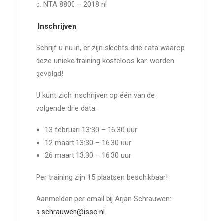
c. NTA 8800 – 2018 nl
Inschrijven
Schrijf u nu in, er zijn slechts drie data waarop
deze unieke training kosteloos kan worden
gevolgd!
U kunt zich inschrijven op één van de
volgende drie data:
13 februari 13:30 – 16:30 uur
12 maart 13:30 – 16:30 uur
26 maart 13:30 – 16:30 uur
Per training zijn 15 plaatsen beschikbaar!
Aanmelden per email bij Arjan Schrauwen:
a.schrauwen@isso.nl
.