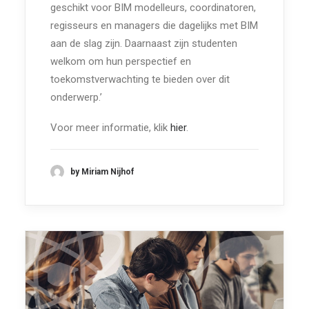
geschikt voor BIM modelleurs, coordinatoren,
regisseurs en managers die dagelijks met BIM
aan de slag zijn. Daarnaast zijn studenten
welkom om hun perspectief en
toekomstverwachting te bieden over dit
onderwerp.’
Voor meer informatie, klik
hier
.
by Miriam Nijhof