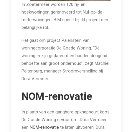
In Zoetermeer worden 120 rij- en
hoekwoningen gerenoveerd tot Nul-op-de-
meterwoningen. BIM speelt bij dit project een
belangrijke rol.
Het gaat om project Palenstein van
woningcorporatie De Goede Woning. “De
woningen zijn gedateerd en hadden dringend
behoefte aan groot onderhoud”, zegt Machiel
Peltenburg, manager Stroomversnelling bij
Dura Vermeer.
NOM-renovatie
In plaats van een gangbare opknapbeurt koos
De Goede Woning ervoor om Dura Vermeer
een
NOM-renovatie
te laten uitvoeren. Dura