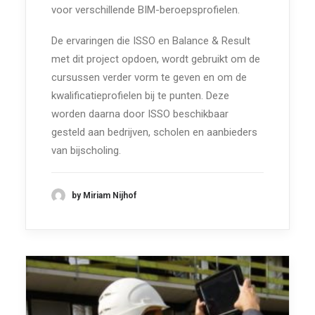
voor verschillende BIM-beroepsprofielen.
De ervaringen die ISSO en Balance & Result
met dit project opdoen, wordt gebruikt om de
cursussen verder vorm te geven en om de
kwalificatieprofielen bij te punten. Deze
worden daarna door ISSO beschikbaar
gesteld aan bedrijven, scholen en aanbieders
van bijscholing.
by Miriam Nijhof