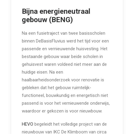
Bijna energieneutraal
gebouw (BENG)
Na een fusietraject van twee basisscholen
binnen DeBasisFluvius werd het tijd voor een
passende en vernieuwende huisvesting. Het
bestaande gebouw waar beide scholen in
gehuisvest waren voldeed niet meer aan de
huidige eisen. Na een
haalbaarheidsonderzoek voor renovatie is
gebleken dat het gebouw ruimtelijk-
functioneel, bouwkundig en energetisch niet
passend is voor het vernieuwende onderwijs,
waardoor er gekozen is voor nieuwbouw.
HEVO
begeleidt het volledige project van de
nieuwbouw van IKC De Klimboom van circa