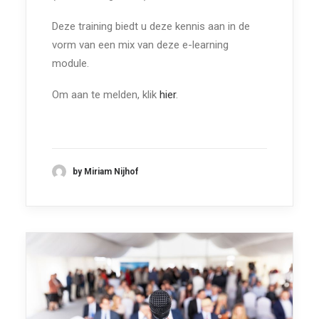
Deze training biedt u deze kennis aan in de
vorm van een mix van deze e-learning
module.
Om aan te melden, klik
hier
.
by Miriam Nijhof