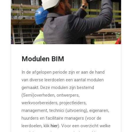
Modulen BIM
In de afgelopen periode zijn er aan de hand
van diverse leerdoelen een aantal modulen
gemaakt. Deze modulen zijn bestemd
(Semi)overheden, ontwerpers,
werkvoorbereiders, projectleiders,
management, technici (uitvoering), eigenaren,
huurders en facilitaire managers (voor de
leerdoelen, klik
hier
). Voor een overzicht welke