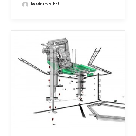
by Miriam Nijhof