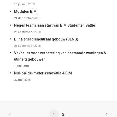
10 januari 2019
Modulen BIM
21 december 2018
Negen teams aan start van BIM Studenten Battle
25 september 2018
Bijna energieneutraal gebouw (BENG)
25 september 2018
Vakbeurs voor verbetering van bestaande woningen &
utiliteitsgebouwen
7 juni 2018
Nul-op-de-meter-renovatie & BIM
22 mei 2018
1
2