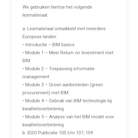
We gebruiken hiertoe het volgende
lesmateriaal:
a. Lesmateriaal ontwikkeld met meerdere
Europese landen:
• Introductie – BIM basics
• Module 1 – Meer Return on Investment met
BIM
• Module 2 – Toepassing informatie
management
• Module 3 – Groen aanbesteden (green
procurement) met BIM
• Module 4 – Gebruik van BIM technologie bij
kwaliteitsverbetering
• Module 5 – Analyse van het BIM model voor
kwaliteitsverbetering
b. ISSO Publicatie 100 t/m 107, 109