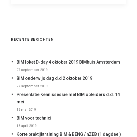
RECENTE BERICHTEN
BIM loket D-day 4 oktober 2019 BIMhuis Amsterdam
27 september 2019
BIM onderwijs dag d.d 2 oktober 2019
27 september 2019
Presentatie Kennissessie met BIM opleiders d.d. 14
mei
16 mei 2019
BIM voor technici
16 april 2019
Korte praktijktraining BIM & BENG / nZEB (1 dagdeel)