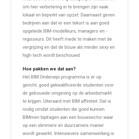
om hier verbetering in te brengen zijn vaak
lokaal en beperkt van opzet. Daarnaast geven
bedrijven aan dat er een tekort is aan goed
opgeleide BIM-modelleurs, managers en -
regisseurs. Dit heeft mede te maken met de
vergrijzing en dat de bouw als minder sexy en
high-tech wordt beschouwd.
Hoe pakken we dat aan?
Het BIM Onderwijs programma is er op
gericht, goed gekwalificeerde studenten voor
de gebouwde omgeving op de arbeidsmarkt
te krijgen. Uiteraard met BIM affiniteit. Dat is
nodig omdat studenten die goed kunnen
BIMmen bijdragen aan een bouwsector waar
op een slimmere en duurzamere manier
wordt gewerkt. Intensievere samenwerking is