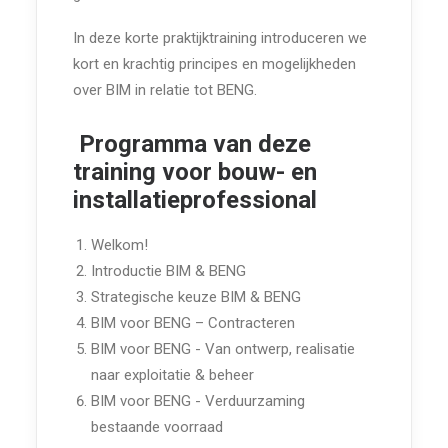
In deze korte praktijktraining introduceren we
kort en krachtig principes en mogelijkheden
over BIM in relatie tot BENG.
Programma van deze
training voor bouw- en
installatieprofessional
Welkom!
Introductie BIM & BENG
Strategische keuze BIM & BENG
BIM voor BENG – Contracteren
BIM voor BENG - Van ontwerp, realisatie
naar exploitatie & beheer
BIM voor BENG - Verduurzaming
bestaande voorraad