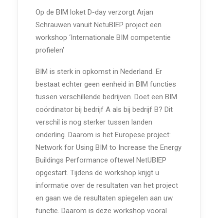
Op de BIM loket D-day verzorgt Arjan
Schrauwen vanuit NetuBIEP project een
workshop ‘Internationale BIM competentie
profielen’
BIM is sterk in opkomst in Nederland. Er
bestaat echter geen eenheid in BIM functies
tussen verschillende bedrijven. Doet een BIM
coördinator bij bedrijf A als bij bedrijf B? Dit
verschil is nog sterker tussen landen
onderling. Daarom is het Europese project:
Network for Using BIM to Increase the Energy
Buildings Performance oftewel NetUBIEP
opgestart. Tijdens de workshop krijgt u
informatie over de resultaten van het project
en gaan we de resultaten spiegelen aan uw
functie. Daarom is deze workshop vooral