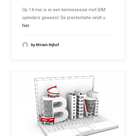
Op 14 mei is er een kennissessie met BIM
opleiders geweest. De prestentatie vindt u
hier
.
by Miriam Nijhof