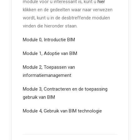
module voor u interessant is, kunt u
hier
klikken en de gedeelten waar naar verwezen
wordt, kunt u in de desbtreffende modulen
vinden die hieronder staan.
Module 0, Introductie BIM
Module 1, Adoptie van BIM
Module 2, Toepassen van
informatiemanagement
Module 3, Contracteren en de toepassing
gebruik van BIM
Module 4, Gebruik van BIM technologie