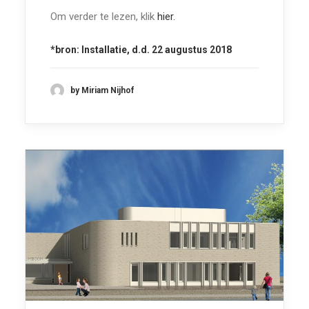
Om verder te lezen, klik
hier.
*bron:
Installatie,
d.d. 22 augustus 2018
by Miriam Nijhof