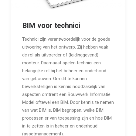
BIM voor technici
Technici zijn verantwoordelijk voor de goede
uitvoering van het ontwerp. Zij hebben vaak
de rol als uitvoerder of (leidinggevend)
monteur. Daarnaast spelen technici een
belangrijke rol bij het beheer en onderhoud
van gebouwen. Om dit te kunnen
bewerkstelligen is kennis noodzakelijk van
aspecten omtrent een Bouwwerk Informatie
Model oftewel een BIM. Door kennis te nemen
van wat BIM is, BIM begrippen, welke BIM
processen er van toepassing zijn en hoe BIM
in te zetten is in beheer en onderhoud
(assetmanagement).