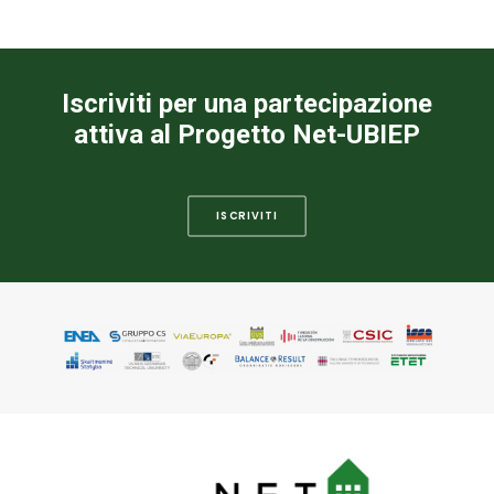
Iscriviti per una partecipazione
attiva al Progetto Net-UBIEP
ISCRIVITI