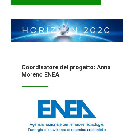
Coordinatore del progetto: Anna
Moreno ENEA