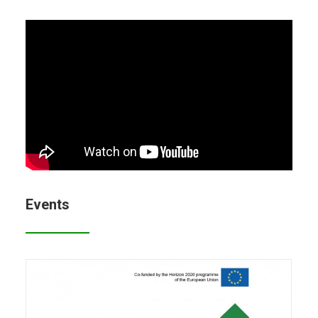
Events