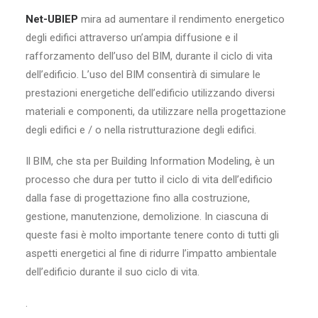
Net-UBIEP
mira ad aumentare il rendimento energetico
degli edifici attraverso un’ampia diffusione e il
rafforzamento dell’uso del BIM, durante il ciclo di vita
dell’edificio. L’uso del BIM consentirà di simulare le
prestazioni energetiche dell’edificio utilizzando diversi
materiali e componenti, da utilizzare nella progettazione
degli edifici e / o nella ristrutturazione degli edifici.
Il BIM, che sta per Building Information Modeling, è un
processo che dura per tutto il ciclo di vita dell’edificio
dalla fase di progettazione fino alla costruzione,
gestione, manutenzione, demolizione. In ciascuna di
queste fasi è molto importante tenere conto di tutti gli
aspetti energetici al fine di ridurre l’impatto ambientale
dell’edificio durante il suo ciclo di vita.
.