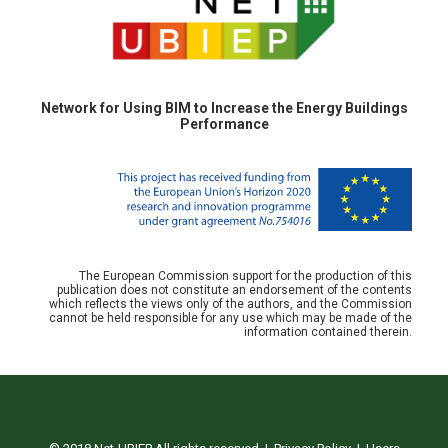
Network for Using BIM to Increase the Energy Buildings
Performance
The European Commission support for the production of this
publication does not constitute an endorsement of the contents
which reflects the views only of the authors, and the Commission
cannot be held responsible for any use which may be made of the
information contained therein.