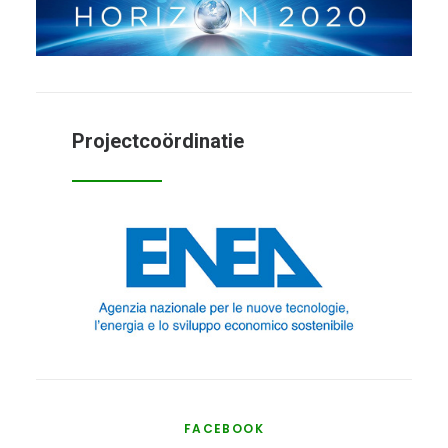
Projectcoördinatie
FACEBOOK