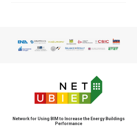
Network for Using BIM to Increase the Energy Buildings
Performance