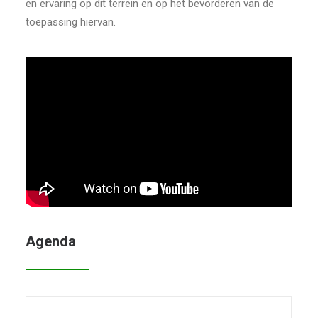
en ervaring op dit terrein en op het bevorderen van de
toepassing hiervan.
Agenda