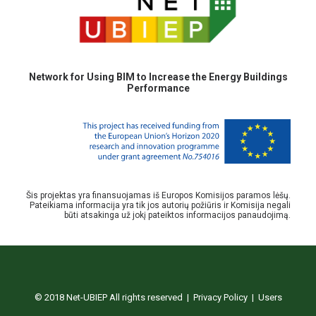
Network for Using BIM to Increase the Energy Buildings
Performance
Šis projektas yra finansuojamas iš Europos Komisijos paramos lėšų.
Pateikiama informacija yra tik jos autorių požiūris ir Komisija negali
būti atsakinga už jokį pateiktos informacijos panaudojimą.
© 2018 Net-UBIEP All rights reserved |
Privacy Policy
|
Users