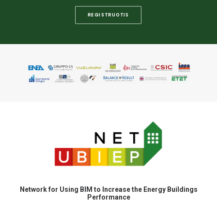
REGISTRUOTIS
Network for Using BIM to Increase the Energy Buildings
Performance