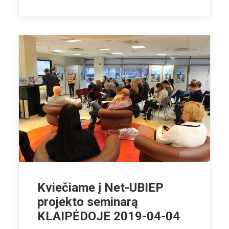
Kviečiame į Net-UBIEP
projekto seminarą
KLAIPĖDOJE 2019-04-04