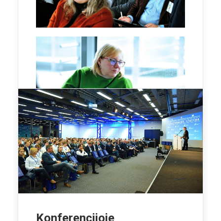
Konferencijoje