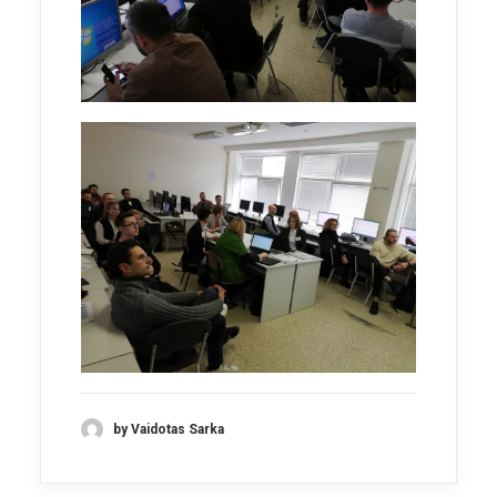
by Vaidotas Sarka