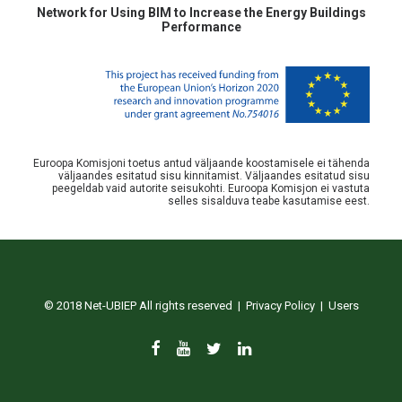
Network for Using BIM to Increase the Energy Buildings
Performance
Euroopa Komisjoni toetus antud väljaande koostamisele ei tähenda
väljaandes esitatud sisu kinnitamist. Väljaandes esitatud sisu
peegeldab vaid autorite seisukohti. Euroopa Komisjon ei vastuta
selles sisalduva teabe kasutamise eest.
© 2018 Net-UBIEP All rights reserved |
Privacy Policy
|
Users