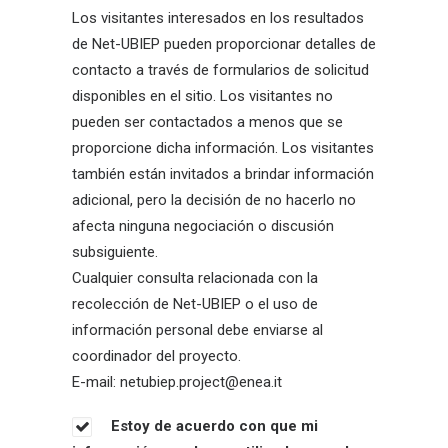
Los visitantes interesados en los resultados
de Net-UBIEP pueden proporcionar detalles de
contacto a través de formularios de solicitud
disponibles en el sitio. Los visitantes no
pueden ser contactados a menos que se
proporcione dicha información. Los visitantes
también están invitados a brindar información
adicional, pero la decisión de no hacerlo no
afecta ninguna negociación o discusión
subsiguiente.
Cualquier consulta relacionada con la
recolección de Net-UBIEP o el uso de
información personal debe enviarse al
coordinador del proyecto.
E-mail: netubiep.project@enea.it
Estoy de acuerdo con que mi