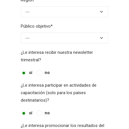
Región*
Público objetivo*
¿Le interesa recibir nuestra newsletter
trimestral?
sí
no
¿Le interesa participar en actividades de
capacitación (solo para los países
destinatarios)?
sí
no
¿Le interesa promocionar los resultados del