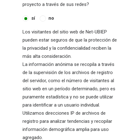
proyecto a través de sus redes?
sí
no
Los visitantes del sitio web de Net-UBIEP
pueden estar seguros de que la protección de
la privacidad y la confidencialidad reciben la
más alta consideración.
La información anónima se recopila a través
de la supervisión de los archivos de registro
del servidor, como el número de visitantes al
sitio web en un período determinado, pero es
puramente estadística y no se puede utilizar
para identificar a un usuario individual.
Utilizamos direcciones IP de archivos de
registro para analizar tendencias y recopilar
información demográfica amplia para uso
agregado.