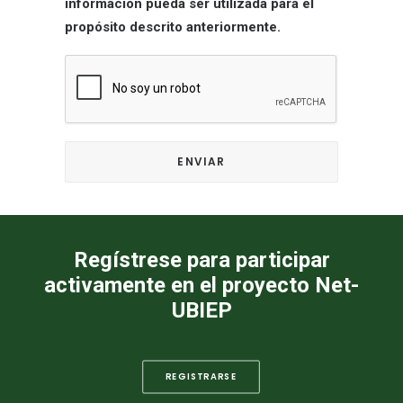
información pueda ser utilizada para el
propósito descrito anteriormente.
Regístrese para participar
activamente en el proyecto Net-
UBIEP
REGISTRARSE