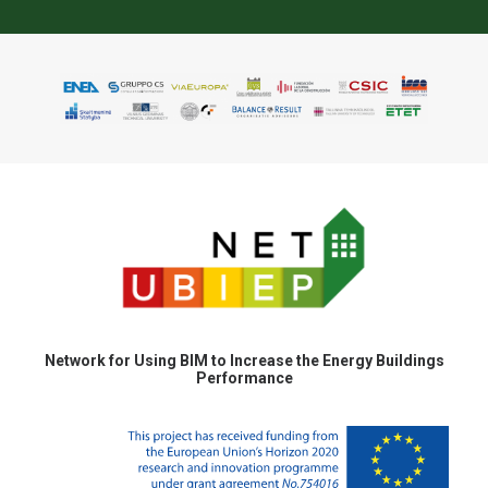
Network for Using BIM to Increase the Energy Buildings
Performance