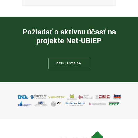
Požiadať o aktívnu účasť na
projekte Net-UBIEP
PRIHLÁSTE SA