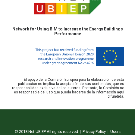
Network for Using BIM to Increase the Energy Buildings
Performance
El apoyo de la Comisión Europea para la elaboración de esta
publicación no implica la aceptación de sus contenidos, que es
responsabilidad exclusiva de los autores. Por tanto, la Comisión no
es responsable del uso que pueda hacerse de la información aquí
difundida.
© 2018 Net-UBIEP All rights reserved |
Privacy Policy
|
Users