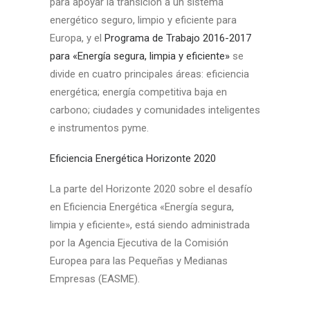
para apoyar la transición a un sistema
energético seguro, limpio y eficiente para
Europa, y el
Programa de Trabajo 2016-2017
para «Energía segura, limpia y eficiente»
se
divide en cuatro principales áreas: eficiencia
energética; energía competitiva baja en
carbono; ciudades y comunidades inteligentes
e instrumentos pyme.
Eficiencia Energética Horizonte 2020
La parte del Horizonte 2020 sobre el desafío
en Eficiencia Energética «Energía segura,
limpia y eficiente», está siendo administrada
por la Agencia Ejecutiva de la Comisión
Europea para las Pequeñas y Medianas
Empresas (EASME).