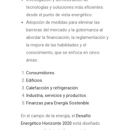
tecnologías y soluciones más eficientes
desde el punto de vista energético.
Adopción de medidas para eliminar las
barreras del mercado y la gobernanza al
abordar la financiación, la reglamentación y
la mejora de las habilidades y el
conocimiento, que se enfoca en cinco
áreas:
Consumidores
.
Edificios
.
Calefacción y refrigeración
.
Industria, servicios y productos
.
Finanzas para Energía Sostenible
.
En el campo de la energía, el
Desafío
Energético Horizonte 2020
está diseñado