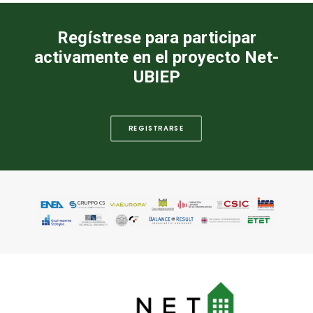
Regístrese para participar
activamente en el proyecto Net-
UBIEP
REGISTRARSE