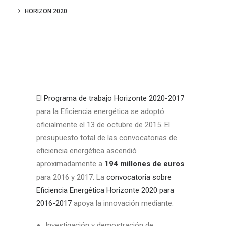
CONTACTOS
HORIZON 2020
LOG IN
ESPAÑOL
El
Programa de trabajo Horizonte 2020-2017
para la Eficiencia energética se adoptó
oficialmente el 13 de octubre de 2015. El
presupuesto total de las convocatorias de
eficiencia energética ascendió
aproximadamente a
194 millones de euros
para 2016 y 2017. La
convocatoria sobre
Eficiencia Energética Horizonte 2020 para
2016-2017
apoya la innovación mediante:
Investigación y demostración de