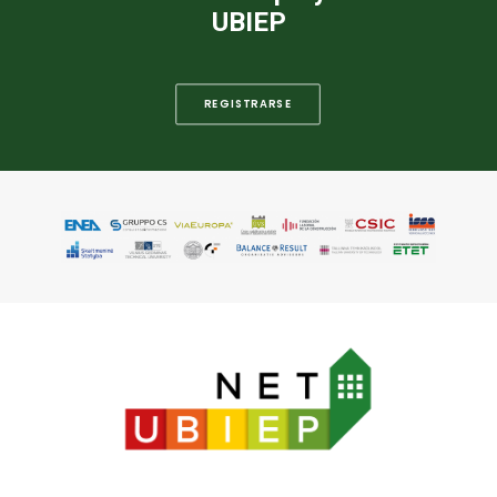
UBIEP
REGISTRARSE