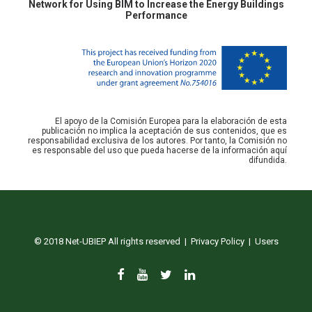
Network for Using BIM to Increase the Energy Buildings
Performance
El apoyo de la Comisión Europea para la elaboración de esta
publicación no implica la aceptación de sus contenidos, que es
responsabilidad exclusiva de los autores. Por tanto, la Comisión no
es responsable del uso que pueda hacerse de la información aquí
difundida.
© 2018 Net-UBIEP All rights reserved |
Privacy Policy
|
Users