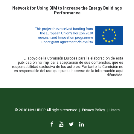
Network for Using BIM to Increase the Energy Buildings
Performance
El apoyo de la Comisión Europea para la elaboración de esta
publicación no implica la aceptación de sus contenidos, que es
responsabilidad exclusiva de los autores. Por tanto, la Comisión no
es responsable del uso que pueda hacerse de la información aquí
difundida.
© 2018 Net-UBIEP All rights reserved |
Privacy Policy
|
Users