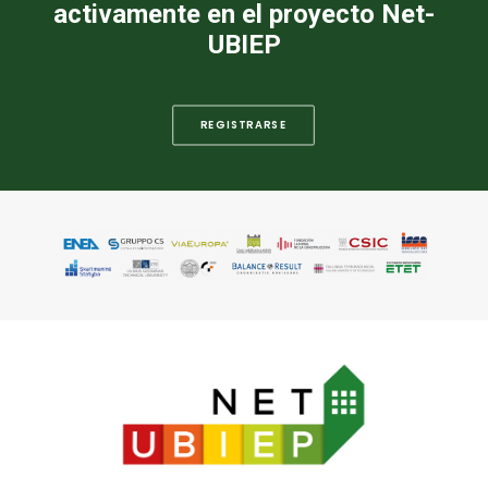
activamente en el proyecto Net-
UBIEP
REGISTRARSE