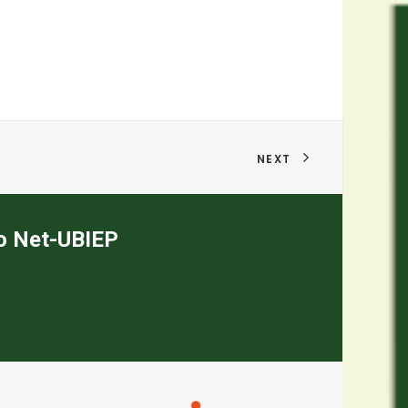
NEXT
to Net-UBIEP