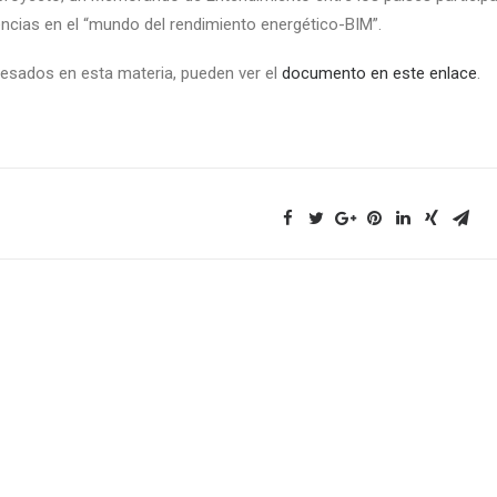
cias en el “mundo del rendimiento energético-BIM”.
resados en esta materia, pueden ver el
documento en este enlace
.