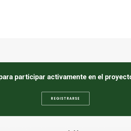
para participar activamente en el proyec
REGISTRARSE