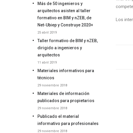
Más de 50 ingenieros y
competen
arquitectos asisten al taller
formativo en BIM y nZEB, de
Los inte
Net-Ubiep y Construye 2020+
25 abril 2019
Taller formativo de BIM y nZEB,
dirigido a ingenieros y
arquitectos
11 abril 2019
Materiales informativos para
técnicos
29 noviembre 2018
Materiales de información
publicados para propietarios
29 noviembre 2018
Publicado el material
informativo para profesionales
29 noviembre 2018