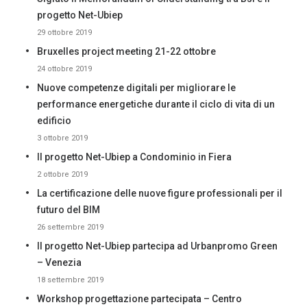
progetto Net-Ubiep
29 ottobre 2019
Bruxelles project meeting 21-22 ottobre
24 ottobre 2019
Nuove competenze digitali per migliorare le
performance energetiche durante il ciclo di vita di un
edificio
3 ottobre 2019
Il progetto Net-Ubiep a Condominio in Fiera
2 ottobre 2019
La certificazione delle nuove figure professionali per il
futuro del BIM
26 settembre 2019
Il progetto Net-Ubiep partecipa ad Urbanpromo Green
– Venezia
18 settembre 2019
Workshop progettazione partecipata – Centro