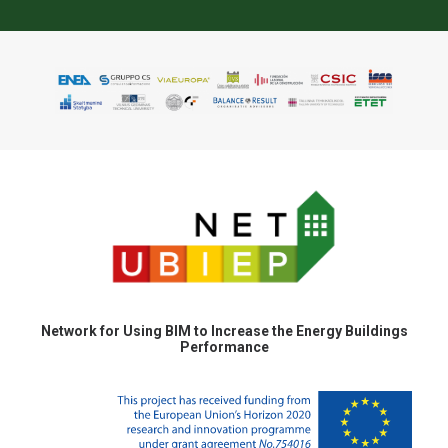
Network for Using BIM to Increase the Energy Buildings
Performance