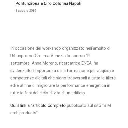
Polifunzionale Ciro Colonna Napoli
8 agosto 2019
In occasione del workshop organizzato nell’ambito di
Urbanpromo Green a Venezia lo scorso 19
settembre, Anna Moreno, ricercatrice ENEA, ha
evidenziato l’importanza della formazione per acquisire
competenze digitali che siano trasversali a tutta la filiera
edile al fine di migliorare la performance energetica in
tutte le fasi del ciclo di vita di un edificio.
Qui il link all’articolo completo
pubblicato sul sito “BIM
archiproducts”.