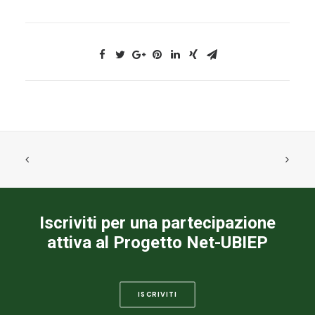
Iscriviti per una partecipazione
attiva al Progetto Net-UBIEP
ISCRIVITI